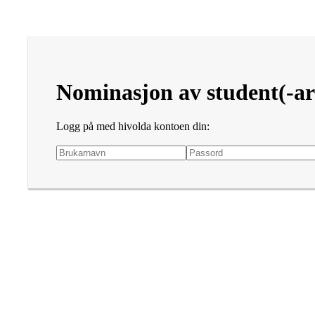
Nominasjon av student(-ar)
Logg på med hivolda kontoen din: